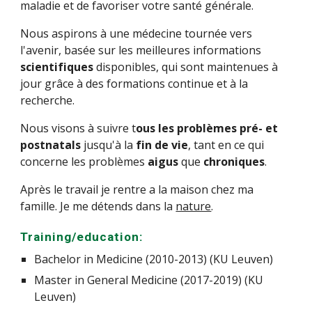
maladie et de favoriser votre santé générale.
Nous aspirons à une médecine tournée vers
l'avenir, basée sur les meilleures informations
scientifiques
disponibles, qui sont maintenues à
jour grâce à des formations continue et à la
recherche.
Nous visons à suivre t
ous les problèmes pré- et
postnatals
jusqu'à la
fin de vie
, tant en ce qui
concerne les problèmes
aigus
que
chroniques
.
Après le travail je rentre a la maison chez ma
famille. Je me détends dans la
nature
.
Training/education:
Bachelor in Medicine (2010-2013) (KU Leuven)
Master in General Medicine (2017-2019) (KU
Leuven)